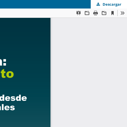
Descargar