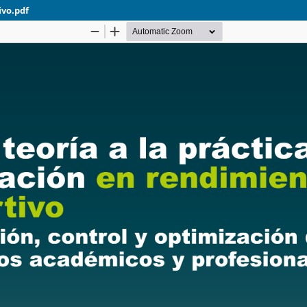
ivo.pdf