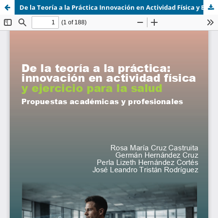
De la Teoría a la Práctica Innovación en Actividad Física y Ejercicio para la salud.pdf