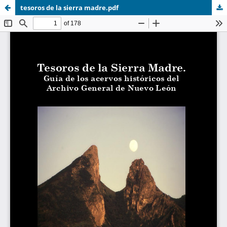
tesoros de la sierra madre.pdf