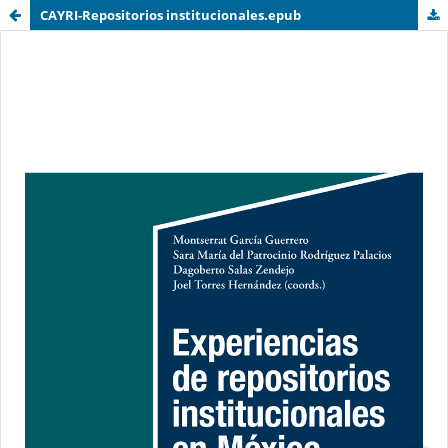
CAYRI-Repositorios institucionales.epub