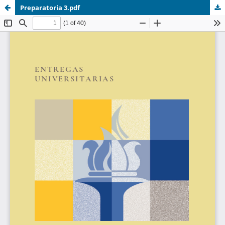
Preparatoria 3.pdf