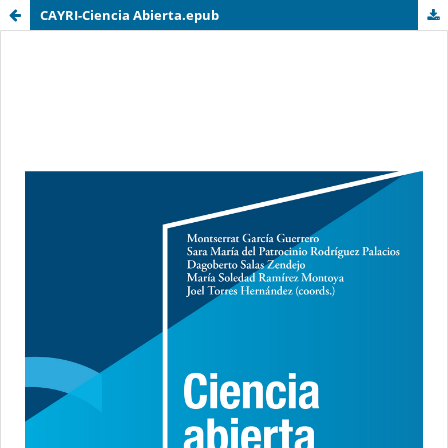
CAYRI-Ciencia Abierta.epub