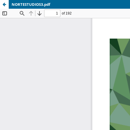
NORTESTUDIOS3.pdf