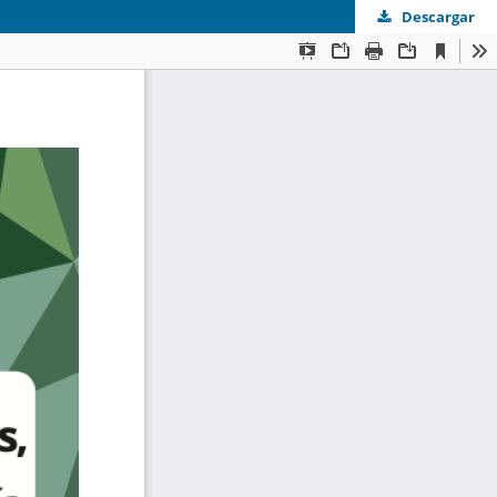
Descargar