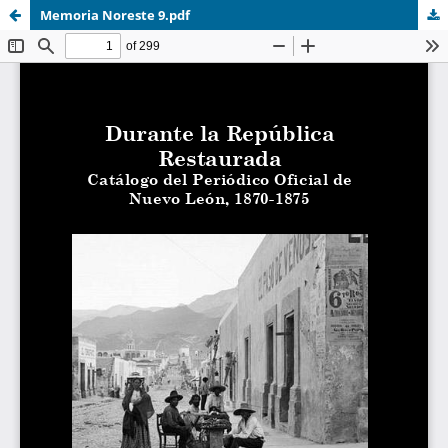
Memoria Noreste 9.pdf