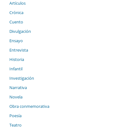
Artículos
Crónica
Cuento
Divulgación
Ensayo
Entrevista
Historia
Infantil
Investigación
Narrativa
Novela
Obra conmemorativa
Poesía
Teatro