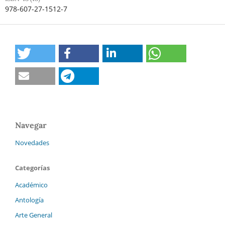
978-607-27-1512-7
Navegar
Novedades
Categorías
Académico
Antología
Arte General