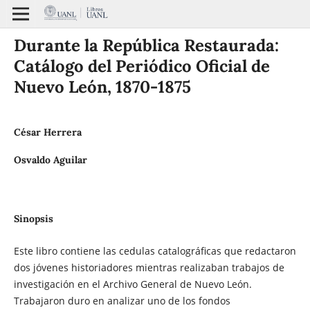
Durante la República Restaurada:
Catálogo del Periódico Oficial de
Nuevo León, 1870-1875
César Herrera
Osvaldo Aguilar
Sinopsis
Este libro contiene las cedulas catalográficas que redactaron
dos jóvenes historiadores mientras realizaban trabajos de
investigación en el Archivo General de Nuevo León.
Trabajaron duro en analizar uno de los fondos