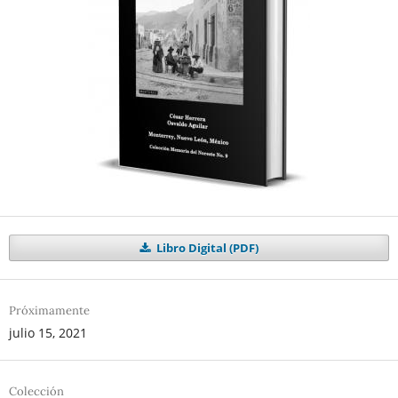
Libro Digital (PDF)
Próximamente
julio 15, 2021
Colección