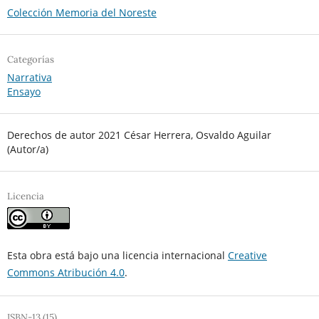
Colección Memoria del Noreste
Categorías
Narrativa
Ensayo
Derechos de autor 2021 César Herrera, Osvaldo Aguilar
(Autor/a)
Licencia
Esta obra está bajo una licencia internacional
Creative
Commons Atribución 4.0
.
ISBN-13 (15)