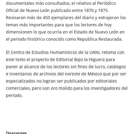
documentales más consultados, el relativo al Periódico
Oficial de Nuevo León publicado entre 1870 y 1875.
Revisaron más de 450 ejemplares del diario y extrajeron los
temas más importantes para que los lectores de hoy
dimensionen lo que ocurría en el Estado de Nuevo León en
el periodo histórico conocido como Republica Restaurada.
El Centro de Estudios Humanísticos de la UANL retoma con
este texto el proyecto de Editorial Bajo la Higuera para
poner al alcance de los lectores sin fines de lucro, catálogos
e inventarios de archivos del noreste de México que por ser
especializados no logran ser publicados por editoriales
comerciales, pero son oro molido para los investigadores del
periodo.
Descargas