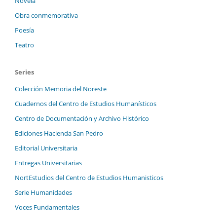
Novela
Obra conmemorativa
Poesía
Teatro
Series
Colección Memoria del Noreste
Cuadernos del Centro de Estudios Humanísticos
Centro de Documentación y Archivo Histórico
Ediciones Hacienda San Pedro
Editorial Universitaria
Entregas Universitarias
NortEstudios del Centro de Estudios Humanisticos
Serie Humanidades
Voces Fundamentales