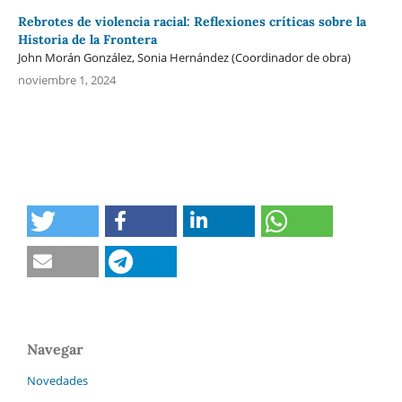
Rebrotes de violencia racial: Reflexiones críticas sobre la
Historia de la Frontera
John Morán González, Sonia Hernández (Coordinador de obra)
noviembre 1, 2024
Navegar
Novedades