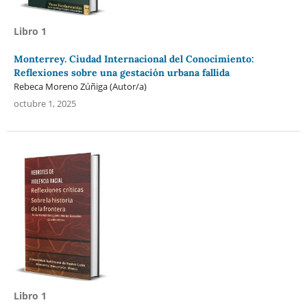
Libro 1
Monterrey. Ciudad Internacional del Conocimiento:
Reflexiones sobre una gestación urbana fallida
Rebeca Moreno Zúñiga (Autor/a)
octubre 1, 2025
Libro 1