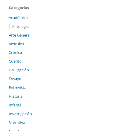
Categorías
Académico
Antología
Arte General
Artículos
Crónica
Cuento
Divulgación
Ensayo
Entrevista
Historia
Infantil
Investigación
Narrativa