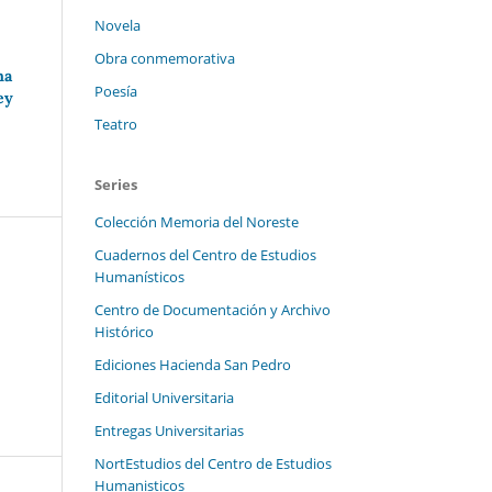
Novela
Obra conmemorativa
na
Poesía
ey
Teatro
Series
Colección Memoria del Noreste
Cuadernos del Centro de Estudios
Humanísticos
Centro de Documentación y Archivo
Histórico
Ediciones Hacienda San Pedro
Editorial Universitaria
Entregas Universitarias
NortEstudios del Centro de Estudios
Humanisticos