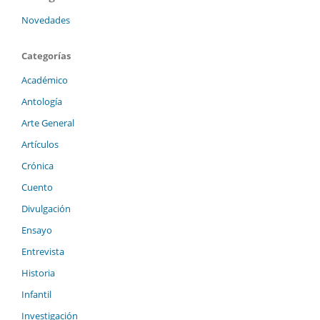
Novedades
Categorías
Académico
Antología
Arte General
Artículos
Crónica
Cuento
Divulgación
Ensayo
Entrevista
Historia
Infantil
Investigación