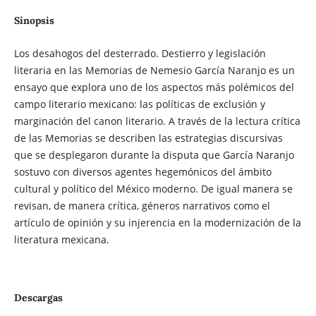
Sinopsis
Los desahogos del desterrado. Destierro y legislación
literaria en las Memorias de Nemesio García Naranjo es un
ensayo que explora uno de los aspectos más polémicos del
campo literario mexicano: las políticas de exclusión y
marginación del canon literario. A través de la lectura crítica
de las Memorias se describen las estrategias discursivas
que se desplegaron durante la disputa que García Naranjo
sostuvo con diversos agentes hegemónicos del ámbito
cultural y político del México moderno. De igual manera se
revisan, de manera crítica, géneros narrativos como el
artículo de opinión y su injerencia en la modernización de la
literatura mexicana.
Descargas