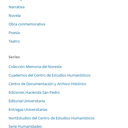
Narrativa
Novela
Obra conmemorativa
Poesía
Teatro
Series
Colección Memoria del Noreste
Cuadernos del Centro de Estudios Humanísticos
Centro de Documentación y Archivo Histórico
Ediciones Hacienda San Pedro
Editorial Universitaria
Entregas Universitarias
NortEstudios del Centro de Estudios Humanisticos
Serie Humanidades