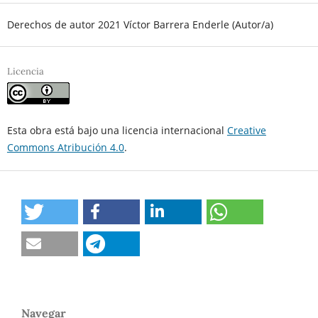
Derechos de autor 2021 Víctor Barrera Enderle (Autor/a)
Licencia
Esta obra está bajo una licencia internacional
Creative
Commons Atribución 4.0
.
Navegar