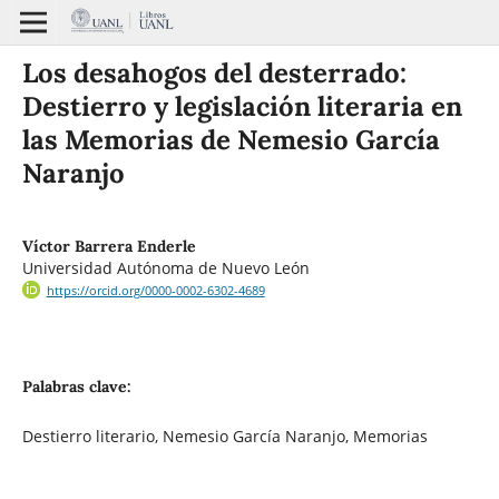
Los desahogos del desterrado:
Destierro y legislación literaria en
las Memorias de Nemesio García
Naranjo
Víctor Barrera Enderle
Universidad Autónoma de Nuevo León
https://orcid.org/0000-0002-6302-4689
Palabras clave:
Destierro literario, Nemesio García Naranjo, Memorias