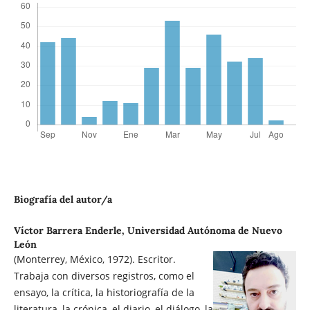
Biografía del autor/a
Víctor Barrera Enderle,
Universidad Autónoma de Nuevo
León
(Monterrey, México, 1972). Escritor.
Trabaja con diversos registros, como el
ensayo, la crítica, la historiografía de la
literatura, la crónica, el diario, el diálogo, la