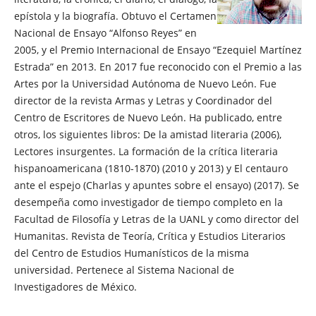
epístola y la biografía. Obtuvo el Certamen
Nacional de Ensayo “Alfonso Reyes” en
2005, y el Premio Internacional de Ensayo “Ezequiel Martínez
Estrada” en 2013. En 2017 fue reconocido con el Premio a las
Artes por la Universidad Autónoma de Nuevo León. Fue
director de la revista Armas y Letras y Coordinador del
Centro de Escritores de Nuevo León. Ha publicado, entre
otros, los siguientes libros: De la amistad literaria (2006),
Lectores insurgentes. La formación de la crítica literaria
hispanoamericana (1810-1870) (2010 y 2013) y El centauro
ante el espejo (Charlas y apuntes sobre el ensayo) (2017). Se
desempeña como investigador de tiempo completo en la
Facultad de Filosofía y Letras de la UANL y como director del
Humanitas. Revista de Teoría, Crítica y Estudios Literarios
del Centro de Estudios Humanísticos de la misma
universidad. Pertenece al Sistema Nacional de
Investigadores de México.