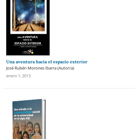
Una aventura hacia el espacio exterior
José Rubén Morones Ibarra (Autor/a)
enero 1, 2013