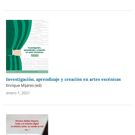
Investigación, aprendizaje y creación en artes escénicas
Enrique Mijares (ed)
enero 1, 2021