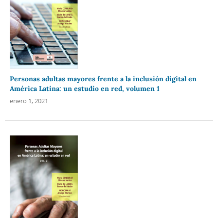
Personas adultas mayores frente a la inclusión digital en
América Latina: un estudio en red, volumen 1
enero 1, 2021