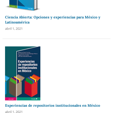
Ciencia Abierta: Opciones y experiencias para México y
Latinoamérica
abril 1, 2021
Experiencias de repositorios institucionales en México
abril 1, 2021