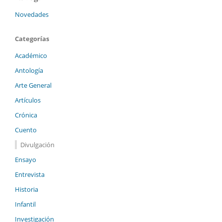
Novedades
Categorías
Académico
Antología
Arte General
Artículos
Crónica
Cuento
Divulgación
Ensayo
Entrevista
Historia
Infantil
Investigación