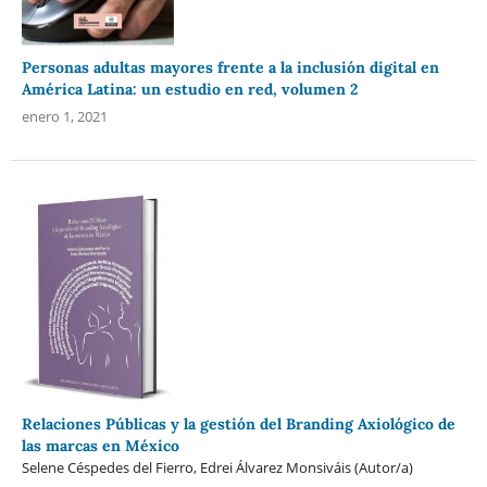
Personas adultas mayores frente a la inclusión digital en
América Latina: un estudio en red, volumen 2
enero 1, 2021
Relaciones Públicas y la gestión del Branding Axiológico de
las marcas en México
Selene Céspedes del Fierro, Edrei Álvarez Monsiváis (Autor/a)