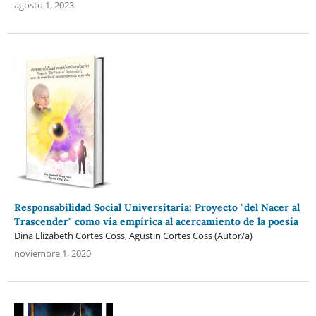
agosto 1, 2023
Responsabilidad Social Universitaria: Proyecto "del Nacer al
Trascender" como vía empírica al acercamiento de la poesía
Dina Elizabeth Cortes Coss, Agustin Cortes Coss (Autor/a)
noviembre 1, 2020