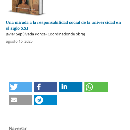
Una mirada a la responsabilidad social de la universidad en
el siglo XXI
Javier Sepúlveda Ponce (Coordinador de obra)
agosto 15, 2025
Navegar