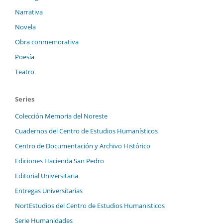
Narrativa
Novela
Obra conmemorativa
Poesía
Teatro
Series
Colección Memoria del Noreste
Cuadernos del Centro de Estudios Humanísticos
Centro de Documentación y Archivo Histórico
Ediciones Hacienda San Pedro
Editorial Universitaria
Entregas Universitarias
NortEstudios del Centro de Estudios Humanisticos
Serie Humanidades