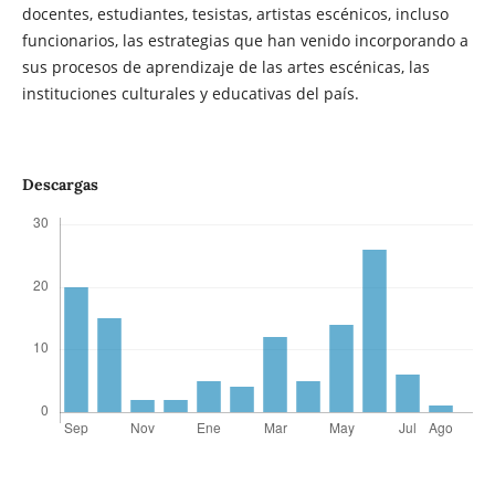
docentes, estudiantes, tesistas, artistas escénicos, incluso
funcionarios, las estrategias que han venido incorporando a
sus procesos de aprendizaje de las artes escénicas, las
instituciones culturales y educativas del país.
Descargas