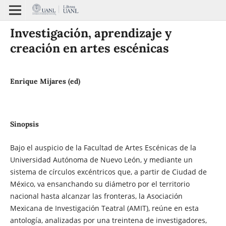
Investigación, aprendizaje y
creación en artes escénicas
Enrique Mijares (ed)
Sinopsis
Bajo el auspicio de la Facultad de Artes Escénicas de la
Universidad Autónoma de Nuevo León, y mediante un
sistema de círculos excéntricos que, a partir de Ciudad de
México, va ensanchando su diámetro por el territorio
nacional hasta alcanzar las fronteras, la Asociación
Mexicana de Investigación Teatral (AMIT), reúne en esta
antología, analizadas por una treintena de investigadores,