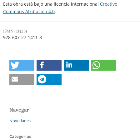
Esta obra está bajo una licencia internacional
Creative
Commons Atribución 4.0
.
ISMN-13 (25)
978-607-27-1411-3
Navegar
Novedades
Categorías