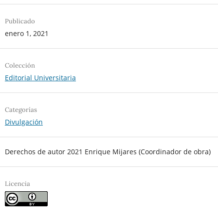
Publicado
enero 1, 2021
Colección
Editorial Universitaria
Categorías
Divulgación
Derechos de autor 2021 Enrique Mijares (Coordinador de obra)
Licencia