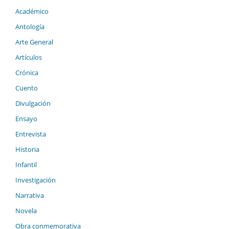
Académico
Antología
Arte General
Artículos
Crónica
Cuento
Divulgación
Ensayo
Entrevista
Historia
Infantil
Investigación
Narrativa
Novela
Obra conmemorativa