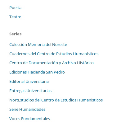
Poesía
Teatro
Series
Colección Memoria del Noreste
Cuadernos del Centro de Estudios Humanísticos
Centro de Documentación y Archivo Histórico
Ediciones Hacienda San Pedro
Editorial Universitaria
Entregas Universitarias
NortEstudios del Centro de Estudios Humanisticos
Serie Humanidades
Voces Fundamentales