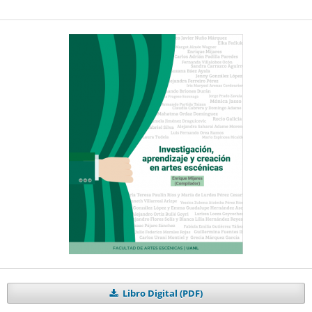
Libro Digital (PDF)