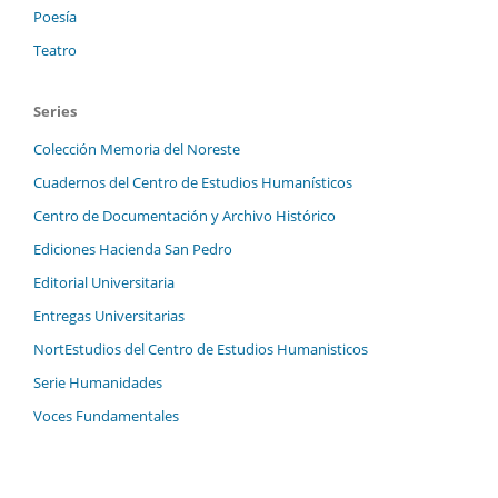
Poesía
Teatro
Series
Colección Memoria del Noreste
Cuadernos del Centro de Estudios Humanísticos
Centro de Documentación y Archivo Histórico
Ediciones Hacienda San Pedro
Editorial Universitaria
Entregas Universitarias
NortEstudios del Centro de Estudios Humanisticos
Serie Humanidades
Voces Fundamentales