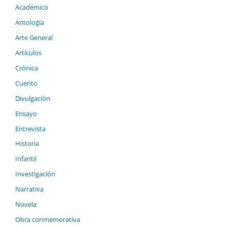
Académico
Antología
Arte General
Artículos
Crónica
Cuento
Divulgación
Ensayo
Entrevista
Historia
Infantil
Investigación
Narrativa
Novela
Obra conmemorativa