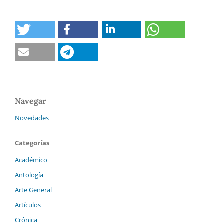
Navegar
Novedades
Categorías
Académico
Antología
Arte General
Artículos
Crónica