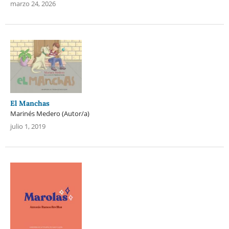
marzo 24, 2026
El Manchas
Marinés Medero (Autor/a)
julio 1, 2019