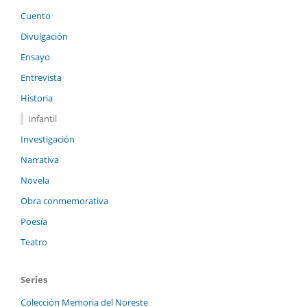
Cuento
Divulgación
Ensayo
Entrevista
Historia
Infantil
Investigación
Narrativa
Novela
Obra conmemorativa
Poesía
Teatro
Series
Colección Memoria del Noreste