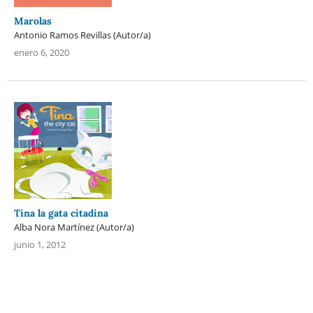
Marolas
Antonio Ramos Revillas (Autor/a)
enero 6, 2020
Tina la gata citadina
Alba Nora Martínez (Autor/a)
junio 1, 2012