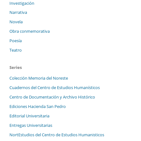
Investigación
Narrativa
Novela
Obra conmemorativa
Poesía
Teatro
Series
Colección Memoria del Noreste
Cuadernos del Centro de Estudios Humanísticos
Centro de Documentación y Archivo Histórico
Ediciones Hacienda San Pedro
Editorial Universitaria
Entregas Universitarias
NortEstudios del Centro de Estudios Humanisticos