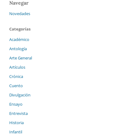
Navegar
Novedades
Categorías
Académico
Antología
Arte General
Artículos
Crónica
Cuento
Divulgación
Ensayo
Entrevista
Historia
Infantil