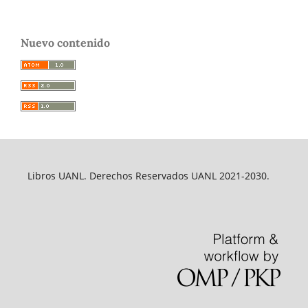
Nuevo contenido
Libros UANL. Derechos Reservados UANL 2021-2030.