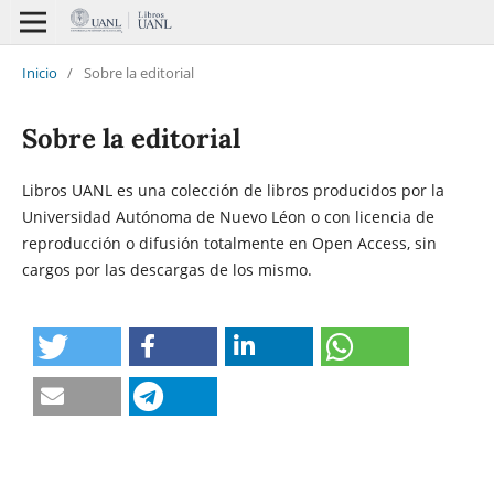
Inicio
/
Sobre la editorial
Sobre la editorial
Libros UANL es una colección de libros producidos por la
Universidad Autónoma de Nuevo Léon o con licencia de
reproducción o difusión totalmente en Open Access, sin
cargos por las descargas de los mismo.