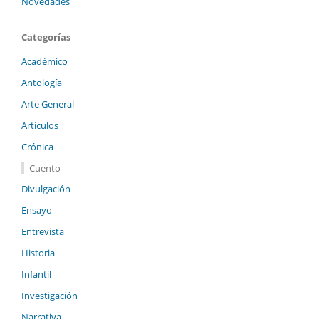
Novedades
Categorías
Académico
Antología
Arte General
Artículos
Crónica
Cuento
Divulgación
Ensayo
Entrevista
Historia
Infantil
Investigación
Narrativa