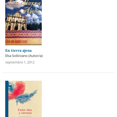
En tierra ajena
Elsa Solórzano (Autor/a)
septiembre 1, 2012