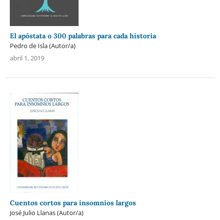
El apóstata o 300 palabras para cada historia
Pedro de Isla (Autor/a)
abril 1, 2019
Cuentos cortos para insomnios largos
José Julio Llanas (Autor/a)