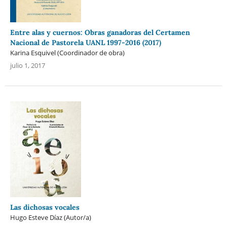
Entre alas y cuernos: Obras ganadoras del Certamen
Nacional de Pastorela UANL 1997-2016 (2017)
Karina Esquivel (Coordinador de obra)
julio 1, 2017
Las dichosas vocales
Hugo Esteve Díaz (Autor/a)