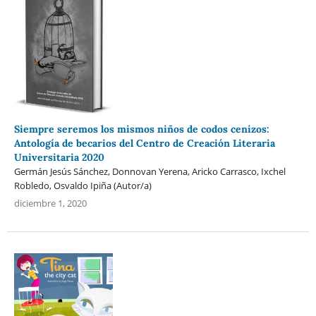
Siempre seremos los mismos niños de codos cenizos:
Antología de becarios del Centro de Creación Literaria
Universitaria 2020
Germán Jesús Sánchez, Donnovan Yerena, Aricko Carrasco, Ixchel
Robledo, Osvaldo Ipiña (Autor/a)
diciembre 1, 2020