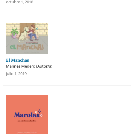
octubre 1, 2018
El Manchas
Marinés Medero (Autor/a)
julio 1, 2019