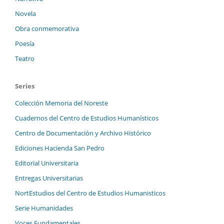
Novela
Obra conmemorativa
Poesía
Teatro
Series
Colección Memoria del Noreste
Cuadernos del Centro de Estudios Humanísticos
Centro de Documentación y Archivo Histórico
Ediciones Hacienda San Pedro
Editorial Universitaria
Entregas Universitarias
NortEstudios del Centro de Estudios Humanisticos
Serie Humanidades
Voces Fundamentales