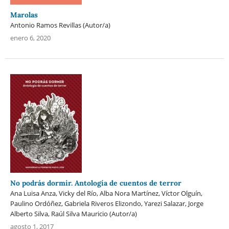
Marolas
Antonio Ramos Revillas (Autor/a)
enero 6, 2020
No podrás dormir. Antología de cuentos de terror
Ana Luisa Anza, Vicky del Río, Alba Nora Martínez, Víctor Olguín,
Paulino Ordóñez, Gabriela Riveros Elizondo, Yarezi Salazar, Jorge
Alberto Silva, Raúl Silva Mauricio (Autor/a)
agosto 1, 2017