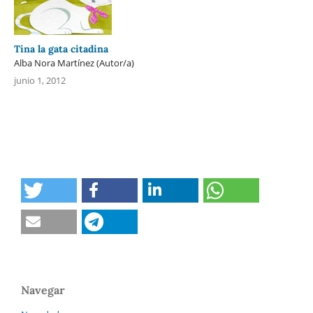
Tina la gata citadina
Alba Nora Martínez (Autor/a)
junio 1, 2012
Navegar