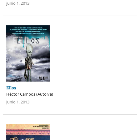
junio 1, 2013
Ellos
Héctor Campos (Autor/a)
junio 1, 2013