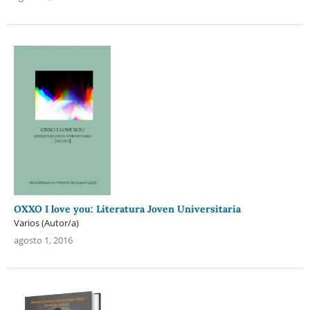
OXXO I love you: Literatura Joven Universitaria
Varios (Autor/a)
agosto 1, 2016