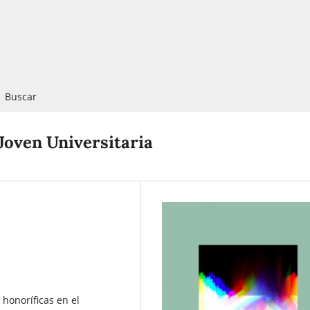
Buscar
Joven Universitaria
honoríficas en el