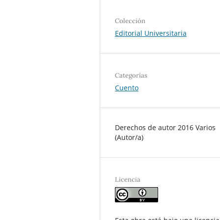
Colección
Editorial Universitaria
Categorías
Cuento
Derechos de autor 2016 Varios
(Autor/a)
Licencia