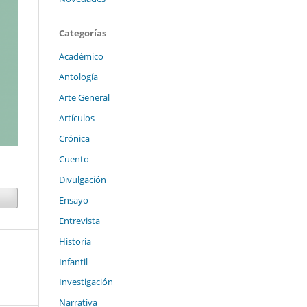
Categorías
Académico
Antología
Arte General
Artículos
Crónica
Cuento
Divulgación
Ensayo
Entrevista
Historia
Infantil
Investigación
Narrativa