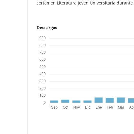
certamen Literatura Joven Universitaria durante
Descargas