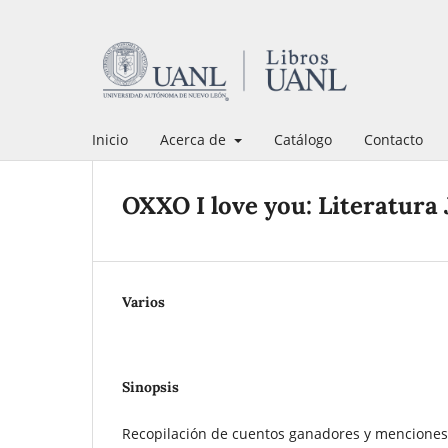
Inicio
Acerca de
Catálogo
Contacto
OXXO I love you: Literatura 
Varios
Sinopsis
Recopilación de cuentos ganadores y menciones 