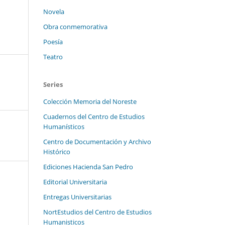
Novela
Obra conmemorativa
Poesía
Teatro
Series
Colección Memoria del Noreste
Cuadernos del Centro de Estudios
Humanísticos
Centro de Documentación y Archivo
Histórico
Ediciones Hacienda San Pedro
Editorial Universitaria
Entregas Universitarias
NortEstudios del Centro de Estudios
Humanisticos