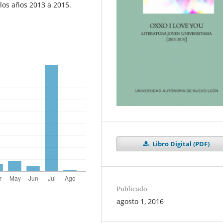
 los años 2013 a 2015.
Libro Digital (PDF)
Publicado
agosto 1, 2016