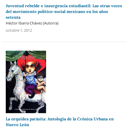
Juventud rebelde e insurgencia estudiantil: Las otras voces
del movimiento político-social mexicano en los años
setenta
Héctor Ibarra Chávez (Autor/a)
octubre 1, 2012
La orquídea parásita: Antología de la Crónica Urbana en
Nuevo León