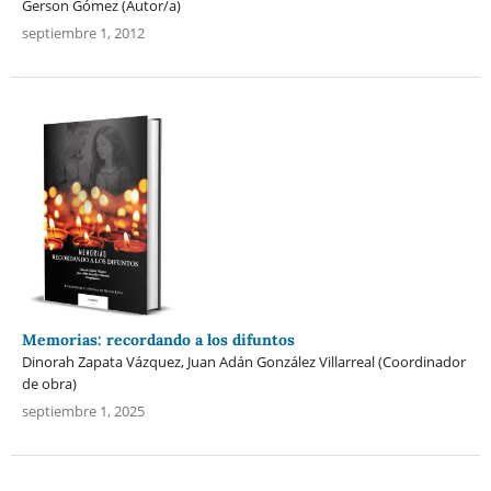
Gerson Gómez (Autor/a)
septiembre 1, 2012
Memorias: recordando a los difuntos
Dinorah Zapata Vázquez, Juan Adán González Villarreal (Coordinador
de obra)
septiembre 1, 2025