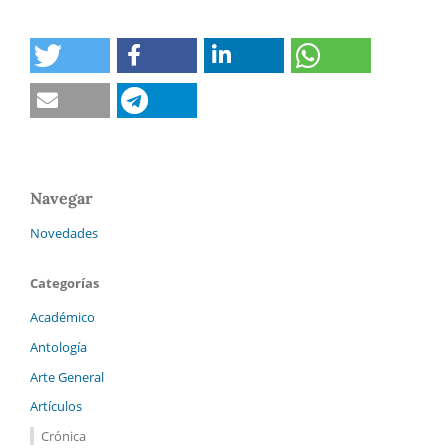
Navegar
Novedades
Categorías
Académico
Antología
Arte General
Artículos
Crónica