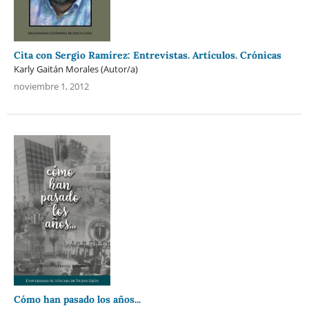
Cita con Sergio Ramírez: Entrevistas. Artículos. Crónicas
Karly Gaitán Morales (Autor/a)
noviembre 1, 2012
Cómo han pasado los años...