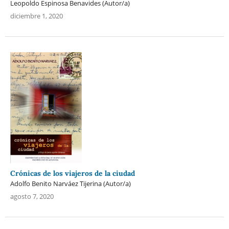
Leopoldo Espinosa Benavides (Autor/a)
diciembre 1, 2020
Crónicas de los viajeros de la ciudad
Adolfo Benito Narváez Tijerina (Autor/a)
agosto 7, 2020