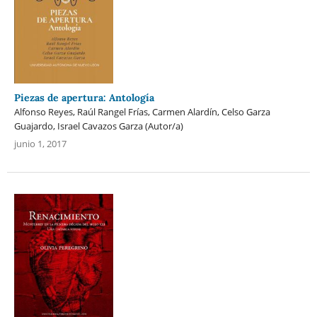
Piezas de apertura: Antología
Alfonso Reyes, Raúl Rangel Frías, Carmen Alardín, Celso Garza
Guajardo, Israel Cavazos Garza (Autor/a)
junio 1, 2017