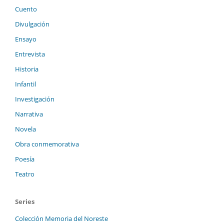
Cuento
Divulgación
Ensayo
Entrevista
Historia
Infantil
Investigación
Narrativa
Novela
Obra conmemorativa
Poesía
Teatro
Series
Colección Memoria del Noreste