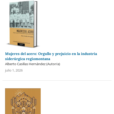
Mujeres del acero: Orgullo y prejuicio en la industria
siderúrgica regiomontana
Alberto Casillas Hernández (Autor/a)
julio 1, 2026