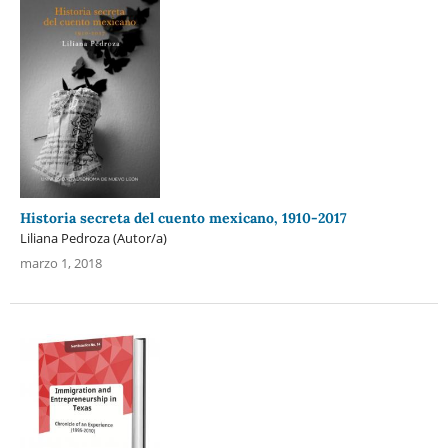
Historia secreta del cuento mexicano, 1910-2017
Liliana Pedroza (Autor/a)
marzo 1, 2018