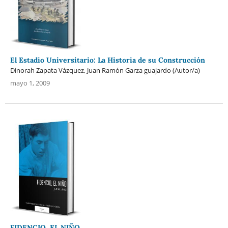
El Estadio Universitario: La Historia de su Construcción
Dinorah Zapata Vázquez, Juan Ramón Garza guajardo (Autor/a)
mayo 1, 2009
FIDENCIO, EL NIÑO