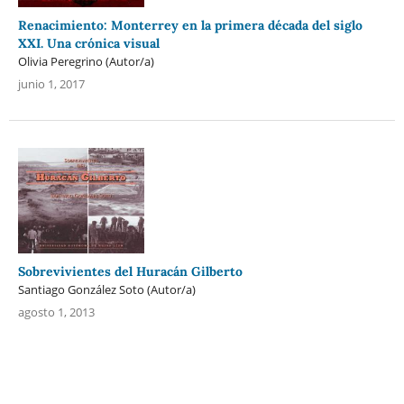
Renacimiento: Monterrey en la primera década del siglo
XXI. Una crónica visual
Olivia Peregrino (Autor/a)
junio 1, 2017
Sobrevivientes del Huracán Gilberto
Santiago González Soto (Autor/a)
agosto 1, 2013