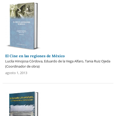
El Cine en las regiones de México
Lucila Hinojosa Córdova, Eduardo de la Vega Alfaro, Tania Ruiz Ojeda
(Coordinador de obra)
agosto 1, 2013