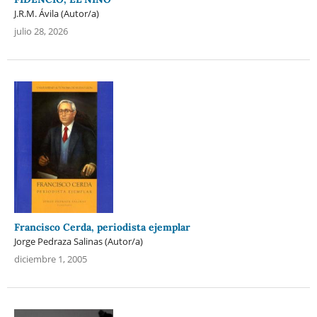
J.R.M. Ávila (Autor/a)
julio 28, 2026
Francisco Cerda, periodista ejemplar
Jorge Pedraza Salinas (Autor/a)
diciembre 1, 2005