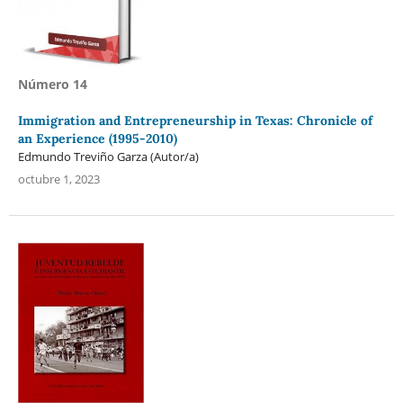
Número 14
Immigration and Entrepreneurship in Texas: Chronicle of
an Experience (1995-2010)
Edmundo Treviño Garza (Autor/a)
octubre 1, 2023