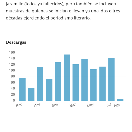
Jaramillo (todos ya fallecidos); pero también se incluyen
muestras de quienes se inician o llevan ya una, dos o tres
décadas ejerciendo el periodismo literario.
Descargas