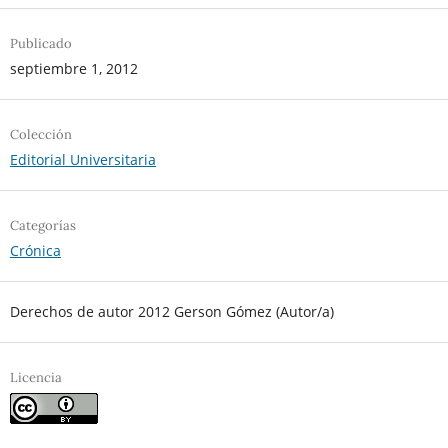
Publicado
septiembre 1, 2012
Colección
Editorial Universitaria
Categorías
Crónica
Derechos de autor 2012 Gerson Gómez (Autor/a)
Licencia