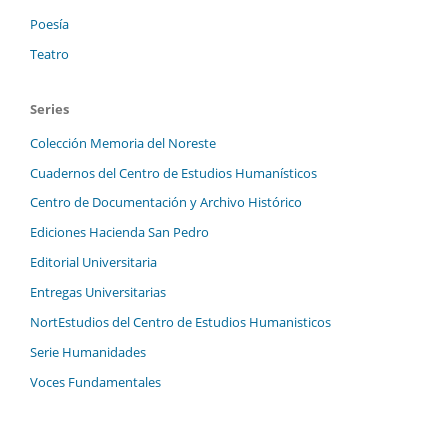
Poesía
Teatro
Series
Colección Memoria del Noreste
Cuadernos del Centro de Estudios Humanísticos
Centro de Documentación y Archivo Histórico
Ediciones Hacienda San Pedro
Editorial Universitaria
Entregas Universitarias
NortEstudios del Centro de Estudios Humanisticos
Serie Humanidades
Voces Fundamentales