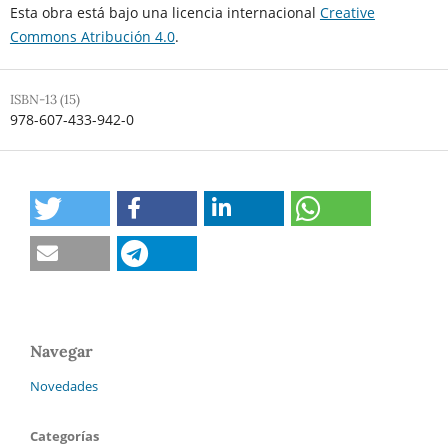
Esta obra está bajo una licencia internacional
Creative
Commons Atribución 4.0
.
ISBN-13 (15)
978-607-433-942-0
Navegar
Novedades
Categorías