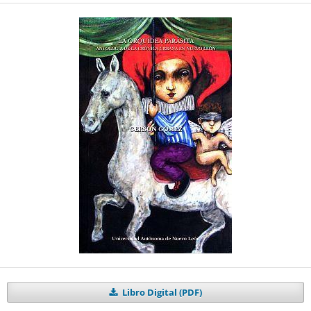
Libro Digital (PDF)