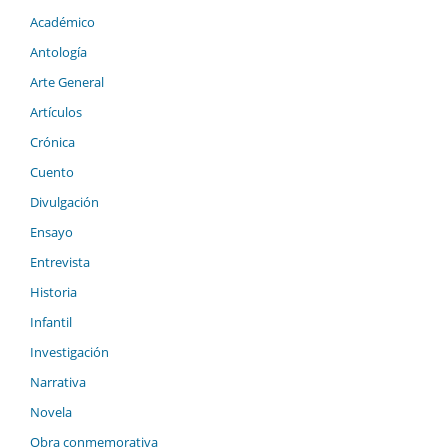
Académico
Antología
Arte General
Artículos
Crónica
Cuento
Divulgación
Ensayo
Entrevista
Historia
Infantil
Investigación
Narrativa
Novela
Obra conmemorativa