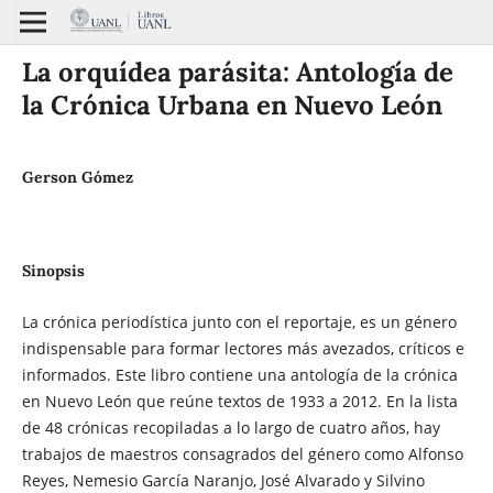
La orquídea parásita: Antología de
la Crónica Urbana en Nuevo León
Gerson Gómez
Sinopsis
La crónica periodística junto con el reportaje, es un género
indispensable para formar lectores más avezados, críticos e
informados. Este libro contiene una antología de la crónica
en Nuevo León que reúne textos de 1933 a 2012. En la lista
de 48 crónicas recopiladas a lo largo de cuatro años, hay
trabajos de maestros consagrados del género como Alfonso
Reyes, Nemesio García Naranjo, José Alvarado y Silvino