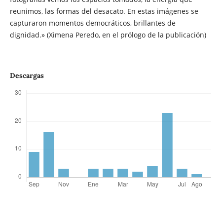
reunimos, las formas del desacato. En estas imágenes se
capturaron momentos democráticos, brillantes de
dignidad.» (Ximena Peredo, en el prólogo de la publicación)
Descargas