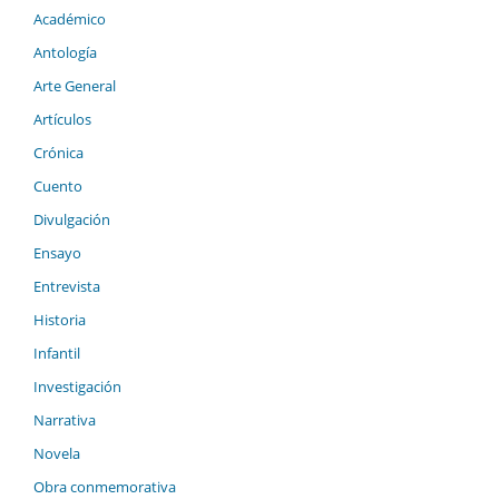
Académico
Antología
Arte General
Artículos
Crónica
Cuento
Divulgación
Ensayo
Entrevista
Historia
Infantil
Investigación
Narrativa
Novela
Obra conmemorativa