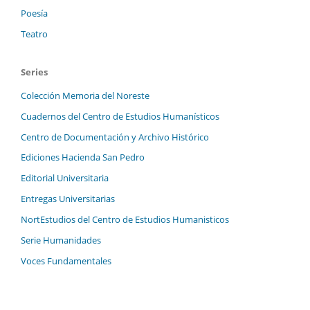
Poesía
Teatro
Series
Colección Memoria del Noreste
Cuadernos del Centro de Estudios Humanísticos
Centro de Documentación y Archivo Histórico
Ediciones Hacienda San Pedro
Editorial Universitaria
Entregas Universitarias
NortEstudios del Centro de Estudios Humanisticos
Serie Humanidades
Voces Fundamentales