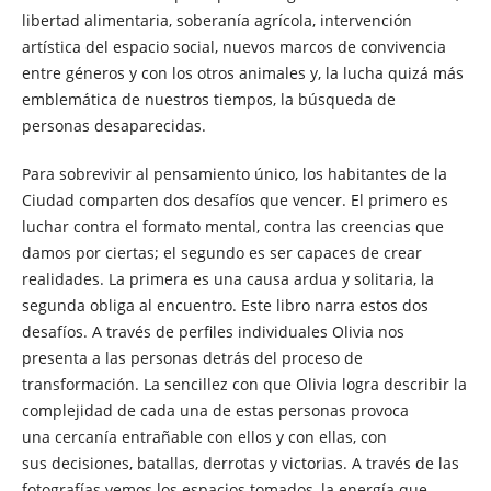
libertad alimentaria, soberanía agrícola, intervención
artística del espacio social, nuevos marcos de convivencia
entre géneros y con los otros animales y, la lucha quizá más
emblemática de nuestros tiempos, la búsqueda de
personas desaparecidas.
Para sobrevivir al pensamiento único, los habitantes de la
Ciudad comparten dos desafíos que vencer. El primero es
luchar contra el formato mental, contra las creencias que
damos por ciertas; el segundo es ser capaces de crear
realidades. La primera es una causa ardua y solitaria, la
segunda obliga al encuentro. Este libro narra estos dos
desafíos. A través de perfiles individuales Olivia nos
presenta a las personas detrás del proceso de
transformación. La sencillez con que Olivia logra describir la
complejidad de cada una de estas personas provoca
una cercanía entrañable con ellos y con ellas, con
sus decisiones, batallas, derrotas y victorias. A través de las
fotografías vemos los espacios tomados, la energía que