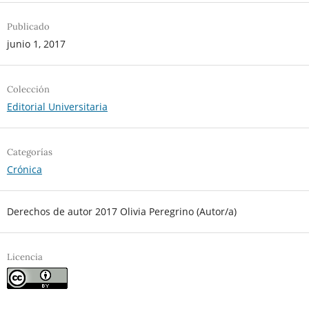
Publicado
junio 1, 2017
Colección
Editorial Universitaria
Categorías
Crónica
Derechos de autor 2017 Olivia Peregrino (Autor/a)
Licencia