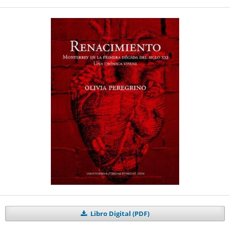
Libro Digital (PDF)