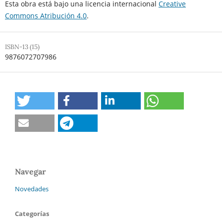
Esta obra está bajo una licencia internacional
Creative
Commons Atribución 4.0
.
ISBN-13 (15)
9876072707986
Navegar
Novedades
Categorías