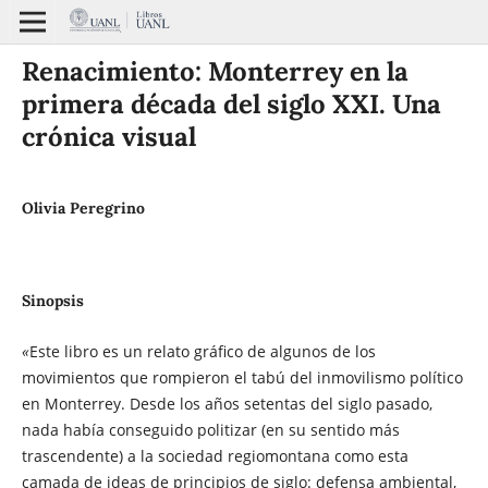
Renacimiento: Monterrey en la
primera década del siglo XXI. Una
crónica visual
Olivia Peregrino
Sinopsis
«
Este libro es un relato gráfico de algunos de los
movimientos que rompieron el tabú del inmovilismo político
en Monterrey. Desde los años setentas del siglo pasado,
nada había conseguido politizar (en su sentido más
trascendente) a la sociedad regiomontana como esta
camada de ideas de principios de siglo: defensa ambiental,