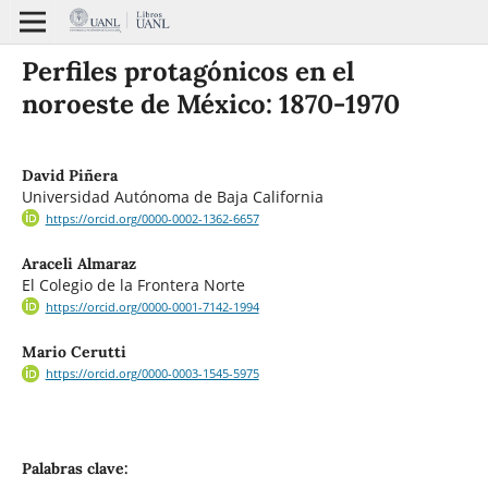
Perfiles protagónicos en el
noroeste de México: 1870-1970
David Piñera
Universidad Autónoma de Baja California
https://orcid.org/0000-0002-1362-6657
Araceli Almaraz
El Colegio de la Frontera Norte
https://orcid.org/0000-0001-7142-1994
Mario Cerutti
https://orcid.org/0000-0003-1545-5975
Palabras clave: