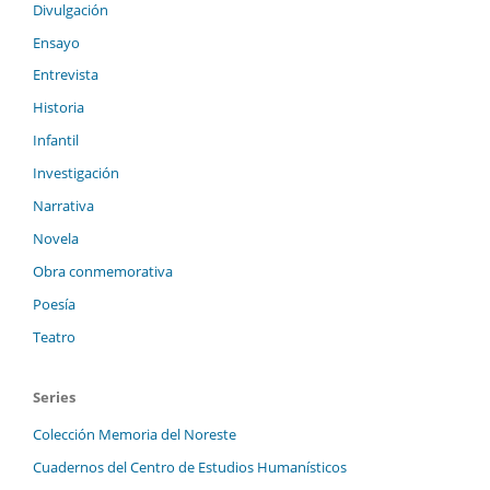
Divulgación
Ensayo
Entrevista
Historia
Infantil
Investigación
Narrativa
Novela
Obra conmemorativa
Poesía
Teatro
Series
Colección Memoria del Noreste
Cuadernos del Centro de Estudios Humanísticos