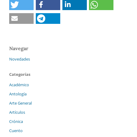
Navegar
Novedades
Categorías
Académico
Antología
Arte General
Artículos
Crónica
Cuento