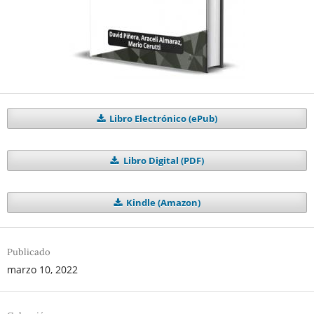
Libro Electrónico (ePub)
Libro Digital (PDF)
Kindle (Amazon)
Publicado
marzo 10, 2022