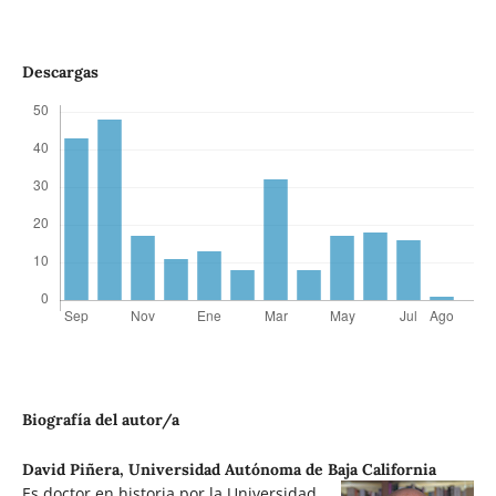
Descargas
Biografía del autor/a
David Piñera,
Universidad Autónoma de Baja California
Es doctor en historia por la Universidad