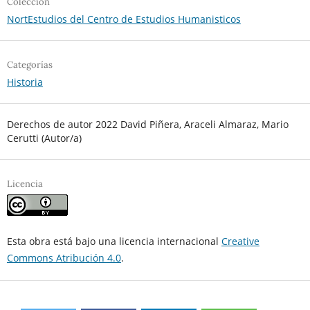
Colección
NortEstudios del Centro de Estudios Humanisticos
Categorías
Historia
Derechos de autor 2022 David Piñera, Araceli Almaraz, Mario
Cerutti (Autor/a)
Licencia
Esta obra está bajo una licencia internacional
Creative
Commons Atribución 4.0
.