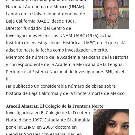
Nacional Autónoma de México (UNAM).
Labora en la Universidad Autónoma de
Baja California (UABC) desde 1961.
Director fundador del Centro de
Investigaciones Históricas UNAM-UABC (1975), actual
Instituto de Investigaciones Históricas UABC, en el que está
adscrito hasta la fecha como investigador emérito.
Miembro de número de la Academia Mexicana de la Historia
y correspondiente de la Academia Mexicana de la Lengua.
Pertenece al Sistema Nacional de Investigadores SNI, nivel
III.
Ha publicado un considerable número de obras sobre
historia de Baja California y de la frontera norte de México.
Araceli Almaraz,
El Colegio de la Frontera Norte
Investigadora en El Colegio de la Frontera
Norte desde 1997. Estudiante Distinguida
por el INEHRM en 2006; doctora en
Ciencias Sociales con especialidad en