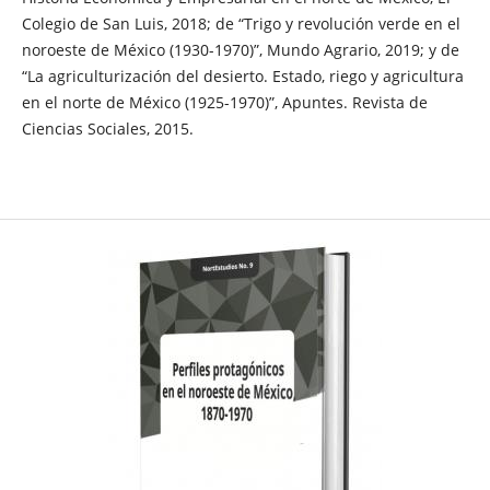
Colegio de San Luis, 2018; de “Trigo y revolución verde en el
noroeste de México (1930-1970)”, Mundo Agrario, 2019; y de
“La agriculturización del desierto. Estado, riego y agricultura
en el norte de México (1925-1970)”, Apuntes. Revista de
Ciencias Sociales, 2015.