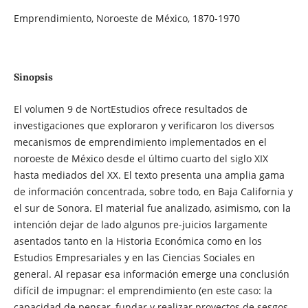
Emprendimiento, Noroeste de México, 1870-1970
Sinopsis
El volumen 9 de NortEstudios ofrece resultados de
investigaciones que exploraron y verificaron los diversos
mecanismos de emprendimiento implementados en el
noroeste de México desde el último cuarto del siglo XIX
hasta mediados del XX. El texto presenta una amplia gama
de información concentrada, sobre todo, en Baja California y
el sur de Sonora. El material fue analizado, asimismo, con la
intención dejar de lado algunos pre-juicios largamente
asentados tanto en la Historia Económica como en los
Estudios Empresariales y en las Ciencias Sociales en
general. Al repasar esa información emerge una conclusión
difícil de impugnar: el emprendimiento (en este caso: la
capacidad de pensar, fundar y realizar proyectos de sesgos