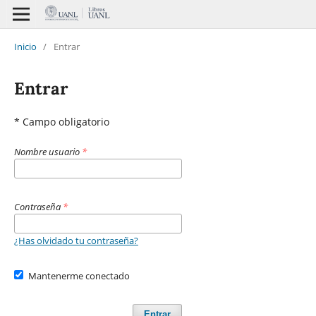
Inicio
/
Entrar
Entrar
* Campo obligatorio
Nombre usuario
*
Contraseña
*
¿Has olvidado tu contraseña?
Mantenerme conectado
Entrar