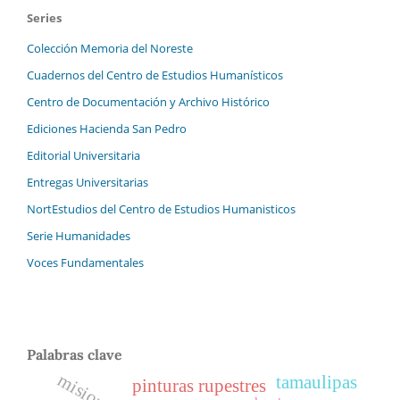
Series
Colección Memoria del Noreste
Cuadernos del Centro de Estudios Humanísticos
Centro de Documentación y Archivo Histórico
Ediciones Hacienda San Pedro
Editorial Universitaria
Entregas Universitarias
NortEstudios del Centro de Estudios Humanisticos
Serie Humanidades
Voces Fundamentales
Palabras clave
misioneros
tamaulipas
pinturas rupestres