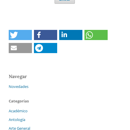
Navegar
Novedades
Categorías
Académico
Antología
Arte General