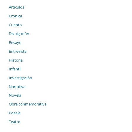
Artículos
Crónica
Cuento
Divulgación
Ensayo
Entrevista
Historia
Infantil
Investigación
Narrativa
Novela
Obra conmemorativa
Poesía
Teatro