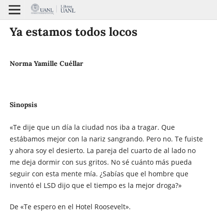
Ya estamos todos locos
Norma Yamille Cuéllar
Sinopsis
«Te dije que un día la ciudad nos iba a tragar. Que
estábamos mejor con la nariz sangrando. Pero no. Te fuiste
y ahora soy el desierto. La pareja del cuarto de al lado no
me deja dormir con sus gritos. No sé cuánto más pueda
seguir con esta mente mía. ¿Sabías que el hombre que
inventó el LSD dijo que el tiempo es la mejor droga?»
De «Te espero en el Hotel Roosevelt».