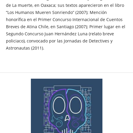
de La muerte, en Oaxaca; sus textos aparecieron en el libro
“Los Humanos Mueren Sonriendo” (2007); Mención
honorífica en el Primer Concurso Internacional de Cuentos
Breves de Atina Chile, en Santiago (2007); Primer lugar en el
Segundo Concurso Juan Hernández Luna (relato breve
policiaco), convocado por las Jornadas de Detectives y
Astronautas (2011).