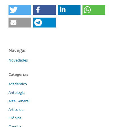
Navegar
Novedades
Categorías
Académico
Antología
Arte General
Artículos
Crónica
Cuento