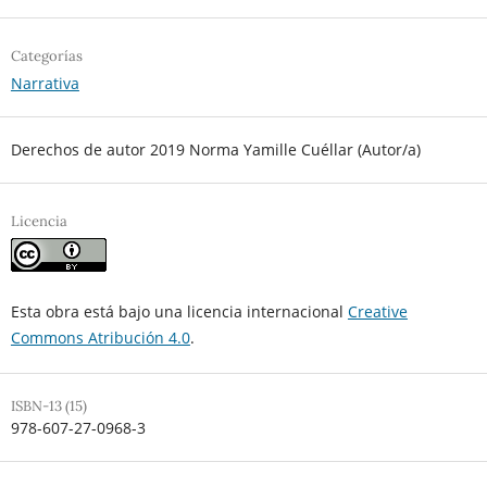
Categorías
Narrativa
Derechos de autor 2019 Norma Yamille Cuéllar (Autor/a)
Licencia
Esta obra está bajo una licencia internacional
Creative
Commons Atribución 4.0
.
ISBN-13 (15)
978-607-27-0968-3