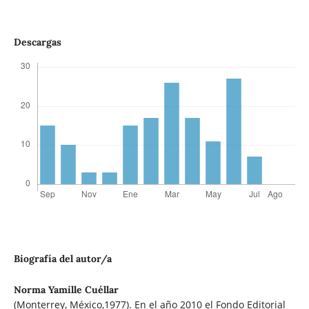
Descargas
Biografía del autor/a
Norma Yamille Cuéllar
(Monterrey, México,1977). En el año 2010 el Fondo Editorial