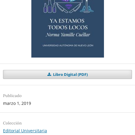
Libro Digital (PDF)
Publicado
marzo 1, 2019
Colección
Editorial Universitaria