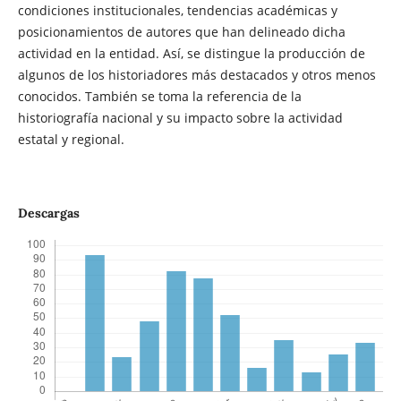
condiciones institucionales, tendencias académicas y
posicionamientos de autores que han delineado dicha
actividad en la entidad. Así, se distingue la producción de
algunos de los historiadores más destacados y otros menos
conocidos. También se toma la referencia de la
historiografía nacional y su impacto sobre la actividad
estatal y regional.
Descargas