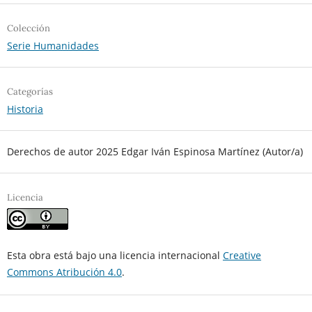
Colección
Serie Humanidades
Categorías
Historia
Derechos de autor 2025 Edgar Iván Espinosa Martínez (Autor/a)
Licencia
Esta obra está bajo una licencia internacional
Creative
Commons Atribución 4.0
.