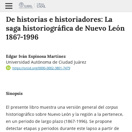
De historias e historiadores: La
saga historiográfica de Nuevo León
1867-1996
Edgar Iván Espinosa Martínez
Universidad Autónoma de Ciudad Juárez
https://orcid.org/0000-0002-3801-7479
Sinopsis
El presente libro muestra una versión general del
corpus
historiográfico sobre Nuevo León y la región a la pertenece,
en un periodo de largo plazo (1867-1996). Se propone
detectar etapas y periodos durante este lapso a partir de