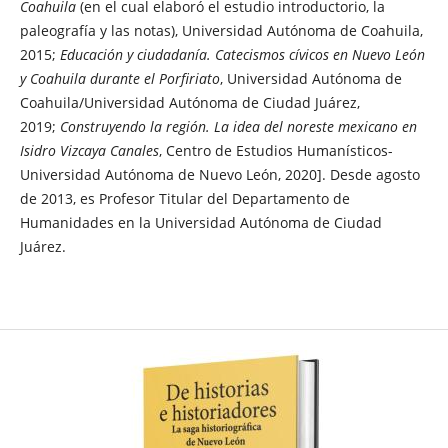
Coahuila
(en el cual elaboró el estudio introductorio, la
paleografía y las notas), Universidad Autónoma de Coahuila,
2015;
Educación y ciudadanía. Catecismos cívicos en Nuevo León
y Coahuila durante el Porfiriato
, Universidad Autónoma de
Coahuila/Universidad Autónoma de Ciudad Juárez,
2019;
Construyendo la región. La idea del noreste mexicano en
Isidro Vizcaya Canales
, Centro de Estudios Humanísticos-
Universidad Autónoma de Nuevo León, 2020]. Desde agosto
de 2013, es Profesor Titular del Departamento de
Humanidades en la Universidad Autónoma de Ciudad
Juárez.