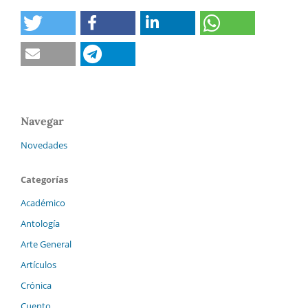
Navegar
Novedades
Categorías
Académico
Antología
Arte General
Artículos
Crónica
Cuento