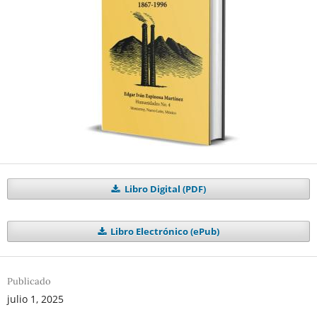
Libro Digital (PDF)
Libro Electrónico (ePub)
Publicado
julio 1, 2025