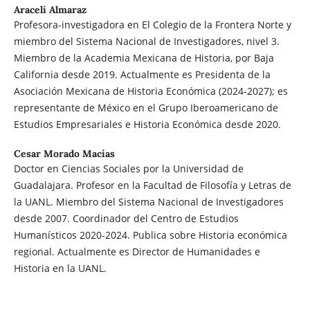
Araceli Almaraz
Profesora-investigadora en El Colegio de la Frontera Norte y
miembro del Sistema Nacional de Investigadores, nivel 3.
Miembro de la Academia Mexicana de Historia, por Baja
California desde 2019. Actualmente es Presidenta de la
Asociación Mexicana de Historia Económica (2024-2027); es
representante de México en el Grupo Iberoamericano de
Estudios Empresariales e Historia Económica desde 2020.
Cesar Morado Macías
Doctor en Ciencias Sociales por la Universidad de
Guadalajara. Profesor en la Facultad de Filosofía y Letras de
la UANL. Miembro del Sistema Nacional de Investigadores
desde 2007. Coordinador del Centro de Estudios
Humanísticos 2020-2024. Publica sobre Historia económica
regional. Actualmente es Director de Humanidades e
Historia en la UANL.