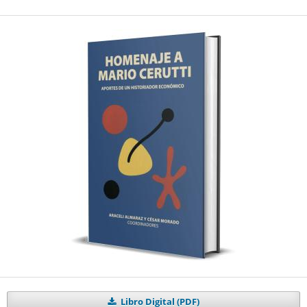
Libro Digital (PDF)