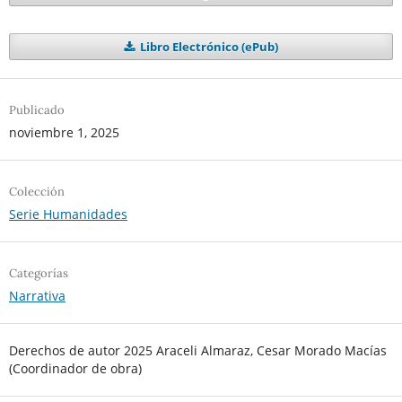
Libro Electrónico (ePub)
Publicado
noviembre 1, 2025
Colección
Serie Humanidades
Categorías
Narrativa
Derechos de autor 2025 Araceli Almaraz, Cesar Morado Macías
(Coordinador de obra)