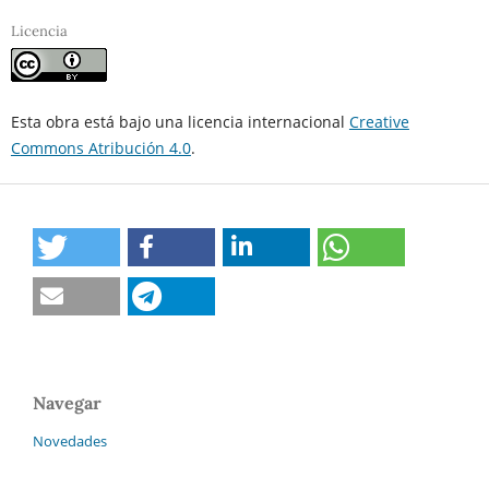
Licencia
Esta obra está bajo una licencia internacional
Creative
Commons Atribución 4.0
.
Navegar
Novedades