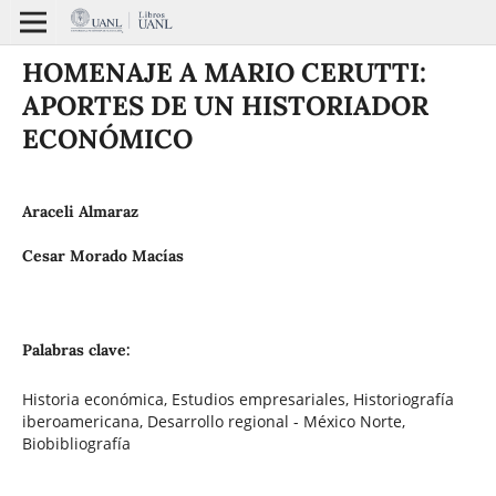
HOMENAJE A MARIO CERUTTI:
APORTES DE UN HISTORIADOR
ECONÓMICO
Araceli Almaraz
Cesar Morado Macías
Palabras clave:
Historia económica, Estudios empresariales, Historiografía
iberoamericana, Desarrollo regional - México Norte,
Biobibliografía