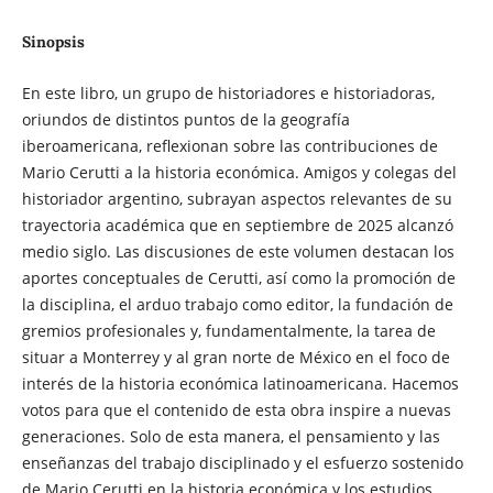
Sinopsis
En este libro, un grupo de historiadores e historiadoras,
oriundos de distintos puntos de la geografía
iberoamericana, reflexionan sobre las contribuciones de
Mario Cerutti a la historia económica. Amigos y colegas del
historiador argentino, subrayan aspectos relevantes de su
trayectoria académica que en septiembre de 2025 alcanzó
medio siglo. Las discusiones de este volumen destacan los
aportes conceptuales de Cerutti, así como la promoción de
la disciplina, el arduo trabajo como editor, la fundación de
gremios profesionales y, fundamentalmente, la tarea de
situar a Monterrey y al gran norte de México en el foco de
interés de la historia económica latinoamericana. Hacemos
votos para que el contenido de esta obra inspire a nuevas
generaciones. Solo de esta manera, el pensamiento y las
enseñanzas del trabajo disciplinado y el esfuerzo sostenido
de Mario Cerutti en la historia económica y los estudios