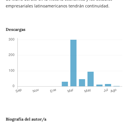
empresariales latinoamericanos tendrán continuidad.
Descargas
Biografía del autor/a