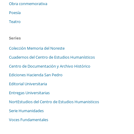
Obra conmemorativa
Poesía
Teatro
Series
Colección Memoria del Noreste
Cuadernos del Centro de Estudios Humanísticos
Centro de Documentación y Archivo Histórico
Ediciones Hacienda San Pedro
Editorial Universitaria
Entregas Universitarias
NortEstudios del Centro de Estudios Humanisticos
Serie Humanidades
Voces Fundamentales