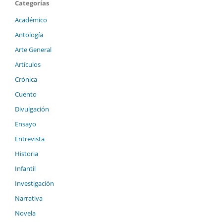
Categorías
Académico
Antología
Arte General
Artículos
Crónica
Cuento
Divulgación
Ensayo
Entrevista
Historia
Infantil
Investigación
Narrativa
Novela