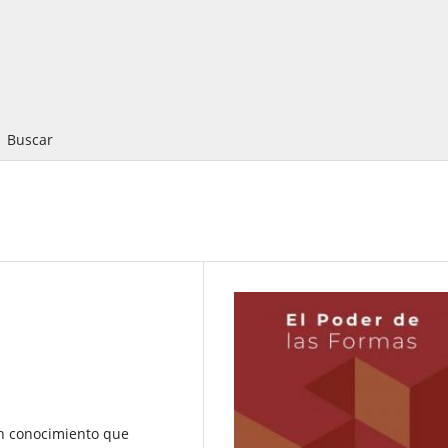
Buscar
un conocimiento que