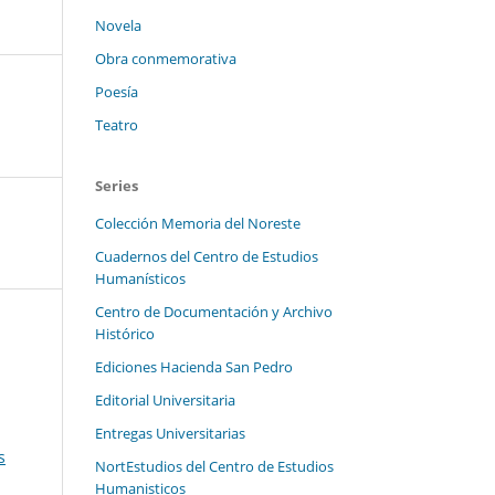
Novela
Obra conmemorativa
Poesía
Teatro
Series
Colección Memoria del Noreste
Cuadernos del Centro de Estudios
Humanísticos
Centro de Documentación y Archivo
Histórico
Ediciones Hacienda San Pedro
Editorial Universitaria
Entregas Universitarias
s
NortEstudios del Centro de Estudios
Humanisticos