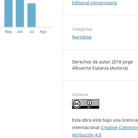
Editorial Universitaria
Categorías
Narrativa
Derechos de autor 2018 Jorge
Albuerne Esparza (Autor/a)
Licencia
Esta obra está bajo una licencia
internacional
Creative Common
Atribución 4.0
.