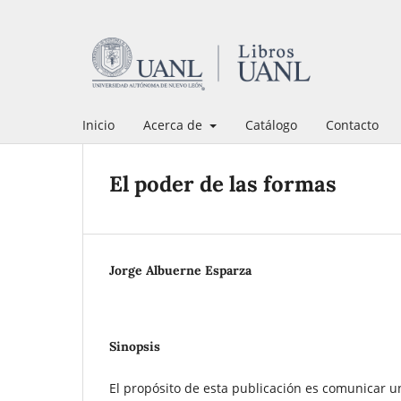
Inicio
Acerca de
Catálogo
Contacto
El poder de las formas
Jorge Albuerne Esparza
Sinopsis
El propósito de esta publicación es comunicar 