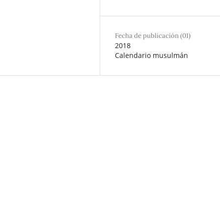
Fecha de publicación (01)
2018
Calendario musulmán