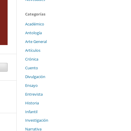
Categorías
Académico
Antología
Arte General
Artículos
Crónica
Cuento
Divulgación
Ensayo
Entrevista
Historia
Infantil
Investigación
Narrativa