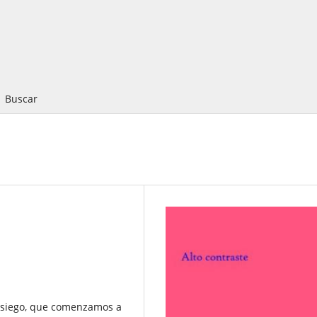
Buscar
osiego, que comenzamos a