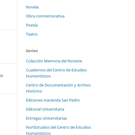
Novela
Obra conmemorativa
Poesía
Teatro
Series
Colección Memoria del Noreste
Cuadernos del Centro de Estudios
an
Humanísticos
Centro de Documentación y Archivo
Histórico
Ediciones Hacienda San Pedro
Editorial Universitaria
Entregas Universitarias
NortEstudios del Centro de Estudios
Humanisticos