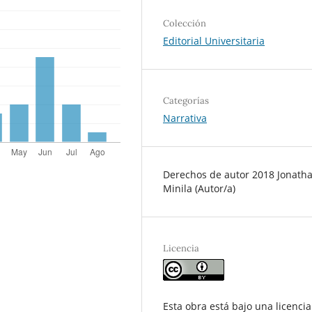
Colección
Editorial Universitaria
Categorías
Narrativa
Derechos de autor 2018 Jonath
Minila (Autor/a)
Licencia
Esta obra está bajo una licencia