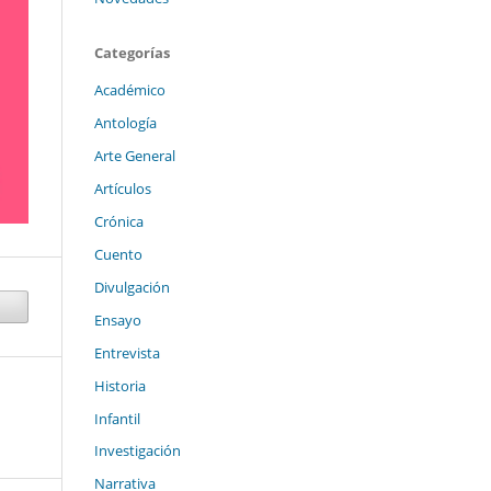
Categorías
Académico
Antología
Arte General
Artículos
Crónica
Cuento
Divulgación
Ensayo
Entrevista
Historia
Infantil
Investigación
Narrativa