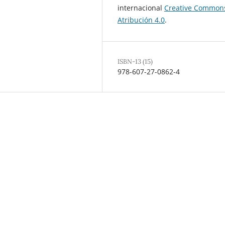
internacional
Creative Common
Atribución 4.0
.
ISBN-13 (15)
978-607-27-0862-4