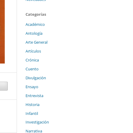
Categorías
Académico
Antología
Arte General
Artículos
Crónica
Cuento
Divulgación
Ensayo
Entrevista
Historia
Infantil
Investigación
Narrativa