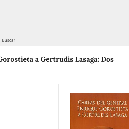
Buscar
Gorostieta a Gertrudis Lasaga: Dos