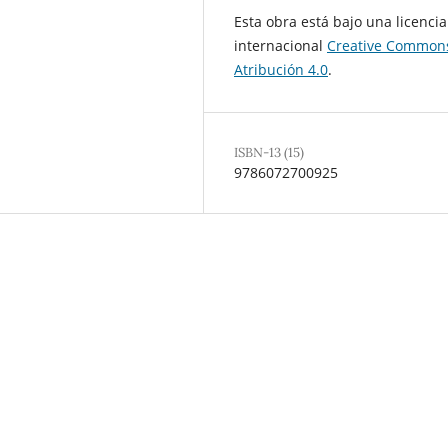
Esta obra está bajo una licencia
internacional
Creative Common
Atribución 4.0
.
ISBN-13 (15)
9786072700925