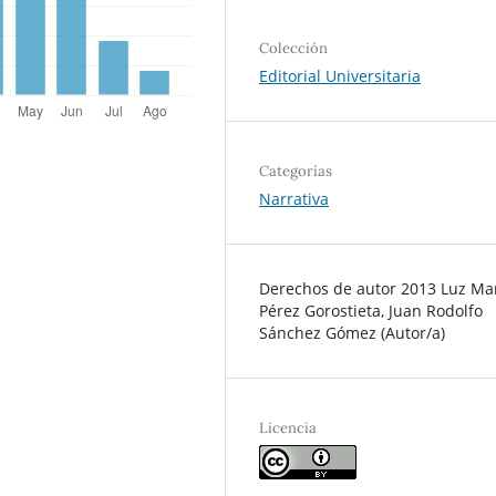
Colección
Editorial Universitaria
Categorías
Narrativa
Derechos de autor 2013 Luz Ma
Pérez Gorostieta, Juan Rodolfo
Sánchez Gómez (Autor/a)
Licencia