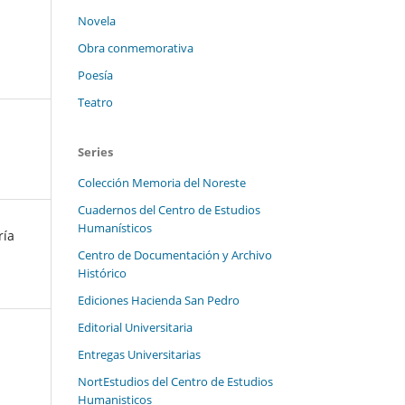
Novela
Obra conmemorativa
Poesía
Teatro
Series
Colección Memoria del Noreste
Cuadernos del Centro de Estudios
Humanísticos
ría
Centro de Documentación y Archivo
Histórico
Ediciones Hacienda San Pedro
Editorial Universitaria
Entregas Universitarias
NortEstudios del Centro de Estudios
Humanisticos