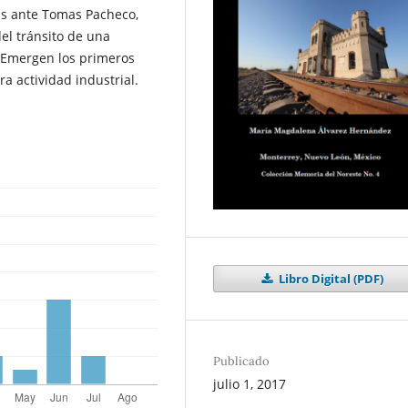
das ante Tomas Pacheco,
el tránsito de una
 Emergen los primeros
ra actividad industrial.
Libro Digital (PDF)
Publicado
julio 1, 2017