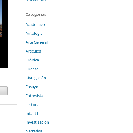
Categorías
Académico
Antología
Arte General
Artículos
Crónica
Cuento
Divulgación
Ensayo
Entrevista
Historia
Infantil
Investigación
Narrativa