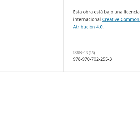
Esta obra está bajo una licencia
internacional
Creative Common
Atribución 4.0
.
ISBN-13 (15)
978-970-702-255-3