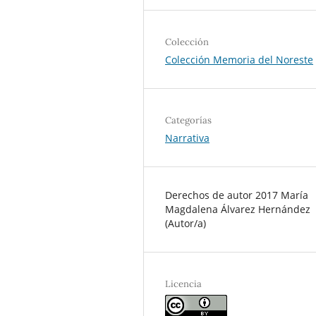
Colección
Colección Memoria del Noreste
Categorías
Narrativa
Derechos de autor 2017 María
Magdalena Álvarez Hernández
(Autor/a)
Licencia