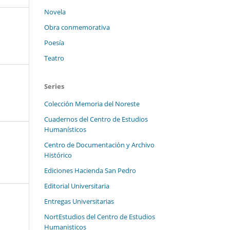
Novela
Obra conmemorativa
Poesía
Teatro
Series
Colección Memoria del Noreste
Cuadernos del Centro de Estudios
Humanísticos
Centro de Documentación y Archivo
Histórico
Ediciones Hacienda San Pedro
Editorial Universitaria
Entregas Universitarias
NortEstudios del Centro de Estudios
Humanisticos