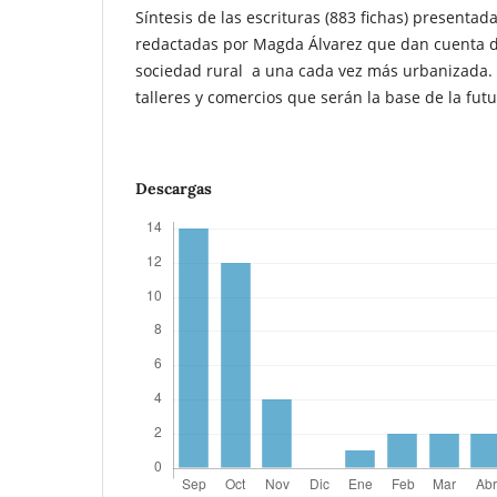
Síntesis de las escrituras (883 fichas) presenta
redactadas por Magda Álvarez que dan cuenta d
sociedad rural a una cada vez más urbanizada.
talleres y comercios que serán la base de la futu
Descargas