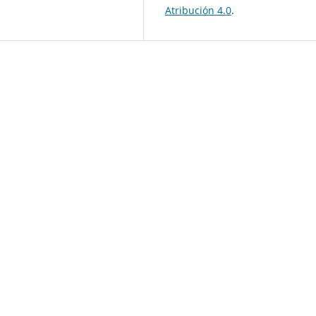
Atribución 4.0
.