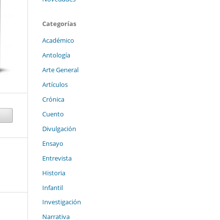
Categorías
Académico
Antología
Arte General
Artículos
Crónica
Cuento
Divulgación
Ensayo
Entrevista
Historia
Infantil
Investigación
Narrativa