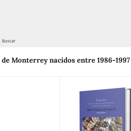
Buscar
 de Monterrey nacidos entre 1986-1997