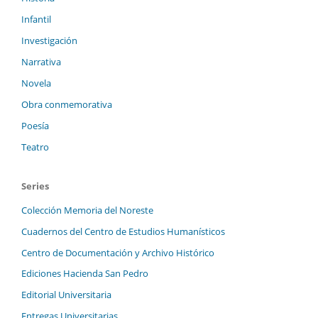
Infantil
Investigación
Narrativa
Novela
Obra conmemorativa
Poesía
Teatro
Series
Colección Memoria del Noreste
Cuadernos del Centro de Estudios Humanísticos
Centro de Documentación y Archivo Histórico
Ediciones Hacienda San Pedro
Editorial Universitaria
Entregas Universitarias