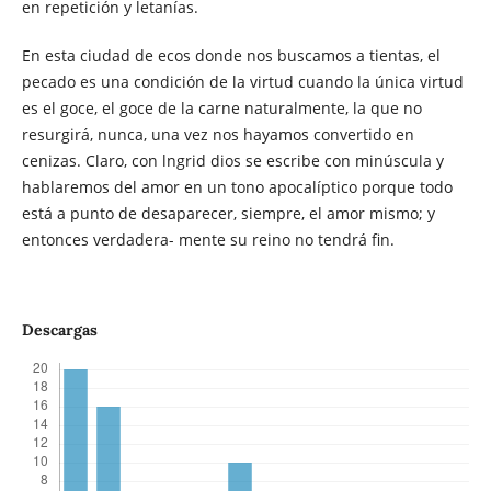
en repetición y letanías.
En esta ciudad de ecos donde nos buscamos a tientas, el
pecado es una condición de la virtud cuando la única virtud
es el goce, el goce de la carne naturalmente, la que no
resurgirá, nunca, una vez nos hayamos convertido en
cenizas. Claro, con lngrid dios se escribe con minúscula y
hablaremos del amor en un tono apocalíptico porque todo
está a punto de desaparecer, siempre, el amor mismo; y
entonces verdadera- mente su reino no tendrá fin.
Descargas