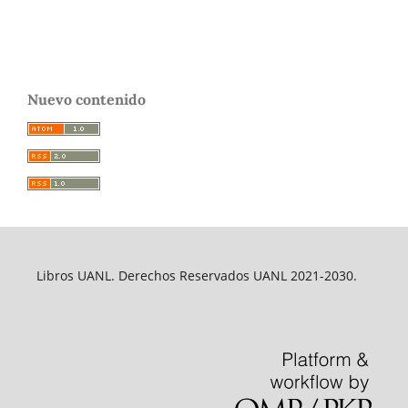
Nuevo contenido
Libros UANL. Derechos Reservados UANL 2021-2030.