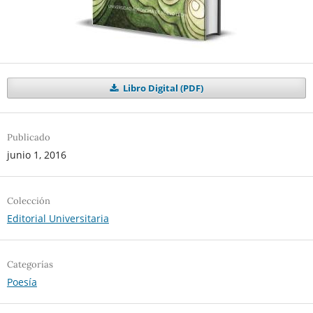
Libro Digital (PDF)
Publicado
junio 1, 2016
Colección
Editorial Universitaria
Categorías
Poesía