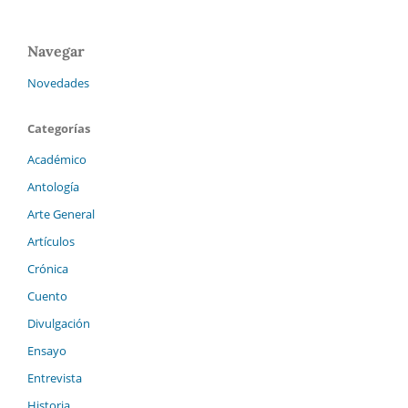
Navegar
Novedades
Categorías
Académico
Antología
Arte General
Artículos
Crónica
Cuento
Divulgación
Ensayo
Entrevista
Historia