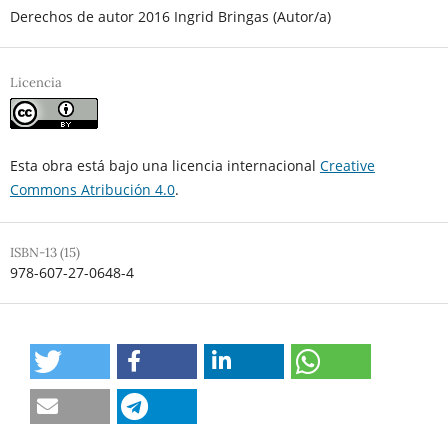
Derechos de autor 2016 Ingrid Bringas (Autor/a)
Licencia
Esta obra está bajo una licencia internacional
Creative
Commons Atribución 4.0
.
ISBN-13 (15)
978-607-27-0648-4