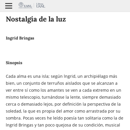
Nostalgia de la luz
Ingrid Bringas
Sinopsis
Cada alma es una isla; según lngrid, un archipiélago más
bien, un conjunto de terruños aislados que se alcanzan a
ver entre sí como los amantes se ven a cada extremo en un
mismo telescopio, turnándose la lente, siempre demasiado
cerca o demasiado lejos, por definición la perspectiva de la
soledad, la que es propia del amor como arrastrada por su
sombra. Pocas veces he leído poesía tan solitaria como la de
lngrid Bringas y tan poco quejosa de su condición, musical