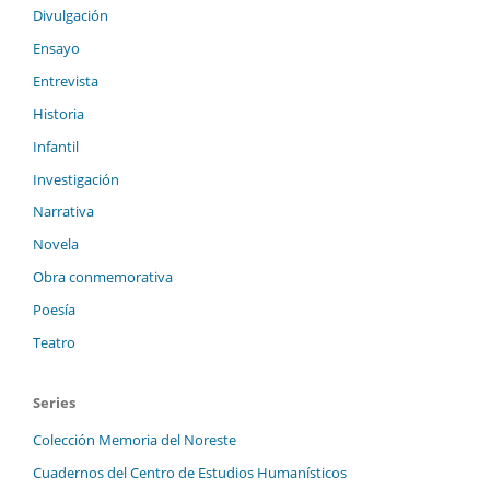
Divulgación
Ensayo
Entrevista
Historia
Infantil
Investigación
Narrativa
Novela
Obra conmemorativa
Poesía
Teatro
Series
Colección Memoria del Noreste
Cuadernos del Centro de Estudios Humanísticos