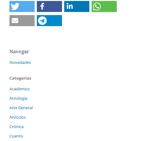
Navegar
Novedades
Categorías
Académico
Antología
Arte General
Artículos
Crónica
Cuento