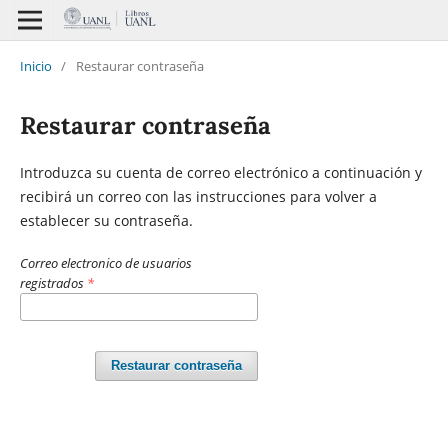
Inicio
/
Restaurar contraseña
Restaurar contraseña
Introduzca su cuenta de correo electrónico a continuación y
recibirá un correo con las instrucciones para volver a
establecer su contraseña.
Correo electronico de usuarios
registrados
*
Restaurar contraseña