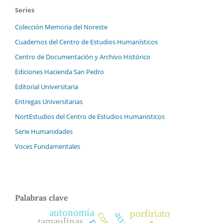
Series
Colección Memoria del Noreste
Cuadernos del Centro de Estudios Humanísticos
Centro de Documentación y Archivo Histórico
Ediciones Hacienda San Pedro
Editorial Universitaria
Entregas Universitarias
NortEstudios del Centro de Estudios Humanisticos
Serie Humanidades
Voces Fundamentales
Palabras clave
autonomía
porfiriato
tamaulipas