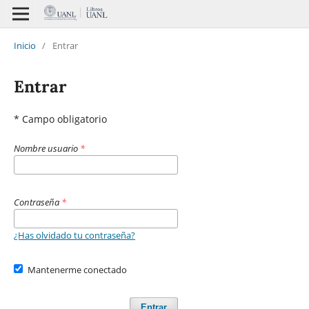
Inicio
/
Entrar
Entrar
* Campo obligatorio
Nombre usuario
*
Contraseña
*
¿Has olvidado tu contraseña?
Mantenerme conectado
Entrar