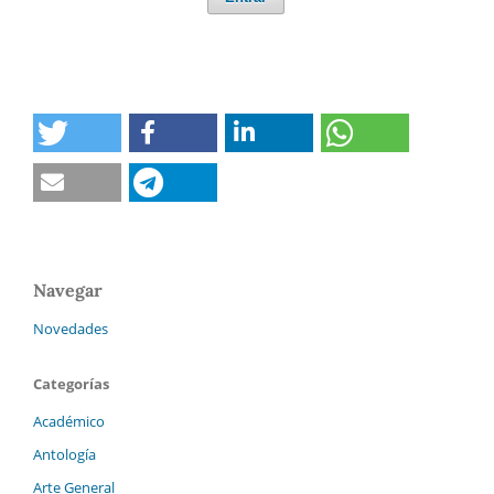
Navegar
Novedades
Categorías
Académico
Antología
Arte General