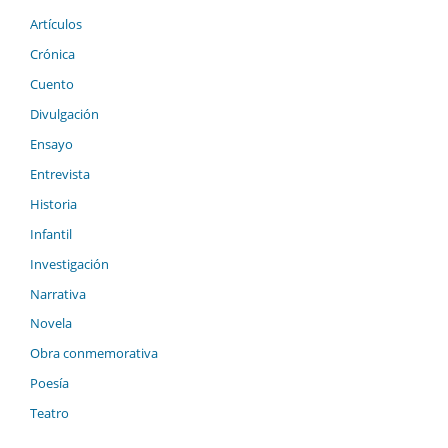
Artículos
Crónica
Cuento
Divulgación
Ensayo
Entrevista
Historia
Infantil
Investigación
Narrativa
Novela
Obra conmemorativa
Poesía
Teatro